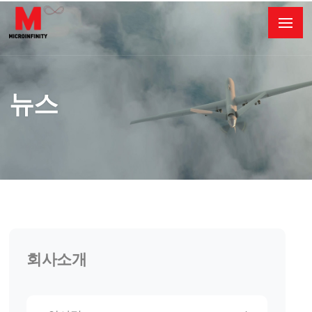
뉴스
회사소개