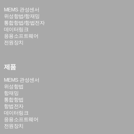
MEMS 관성센서
위성항법/항재밍
통합항법/항법전자
데이터링크
응용소프트웨어
전원장치
제품
MEMS 관성센서
위성항법
항재밍
통합항법
항법전자
데이터링크
응용소프트웨어
전원장치