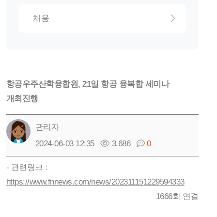
채용
항공우주산학융합원, 21일 항공 융복합 세미나
개최진행
관리자
2024-06-03 12:35
3,686
0
- 관련링크 :
https://www.fnnews.com/news/202311151229594333
1666회 연결