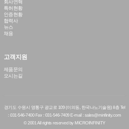
회사연혁
특허현황
인증현황
협력사
뉴스
채용
고객지원
제품문의
오시는길
경기도 수원시 영통구 광교로 109 (이의동, 한국나노기술원) 8층 Tel
: 031-546-7400 Fax : 031-546-7409 E-mail : sales@minfinity.com
© 2001 All rights reserved by
MICROINFINITY