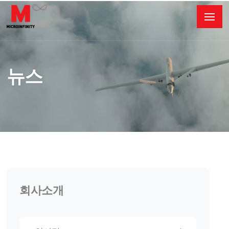
뉴스
회사소개