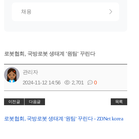
채용
로봇협회, 국방로봇 생태계 '원팀' 꾸린다
관리자
2024-11-12 14:56
2,701
0
이전글
다음글
목록
로봇협회, 국방로봇 생태계 '원팀' 꾸린다 - ZDNet korea