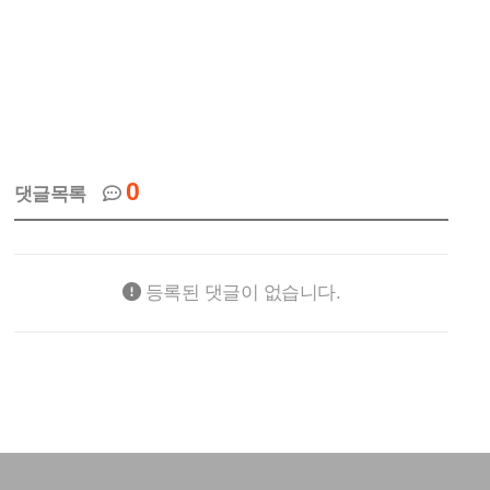
0
댓글목록
등록된 댓글이 없습니다.